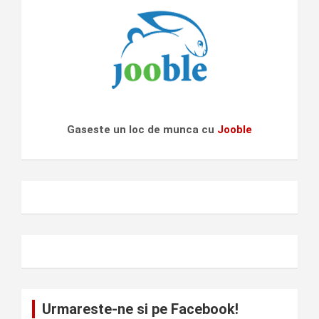
Gaseste un loc de munca cu
Jooble
Urmareste-ne si pe Facebook!