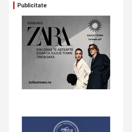
Publicitate