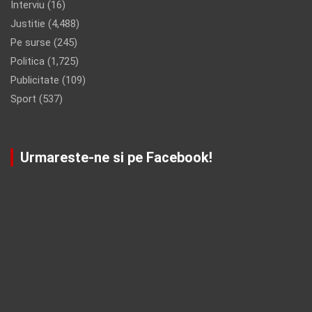
Interviu
(16)
Justitie
(4,488)
Pe surse
(245)
Politica
(1,725)
Publicitate
(109)
Sport
(537)
Urmareste-ne si pe Facebook!