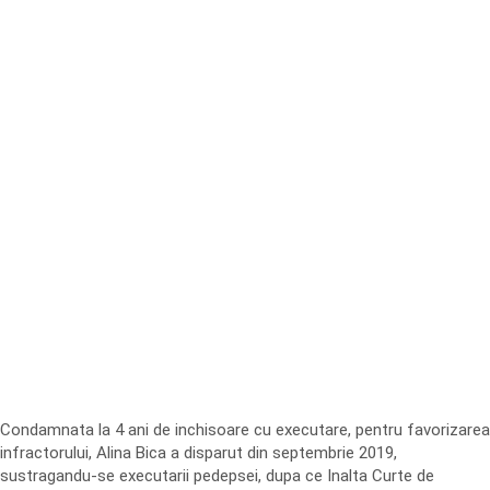
Condamnata la 4 ani de inchisoare cu executare, pentru favorizarea
infractorului, Alina Bica a disparut din septembrie 2019,
sustragandu-se executarii pedepsei, dupa ce Inalta Curte de