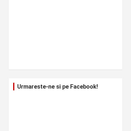
Urmareste-ne si pe Facebook!