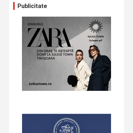
Publicitate