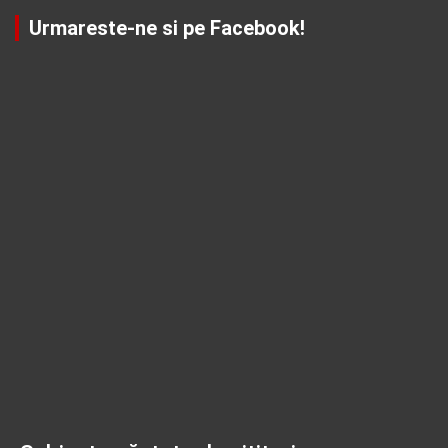
Urmareste-ne si pe Facebook!