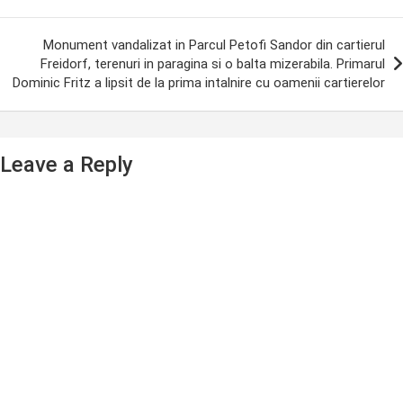
Monument vandalizat in Parcul Petofi Sandor din cartierul
Freidorf, terenuri in paragina si o balta mizerabila. Primarul
Dominic Fritz a lipsit de la prima intalnire cu oamenii cartierelor
Leave a Reply