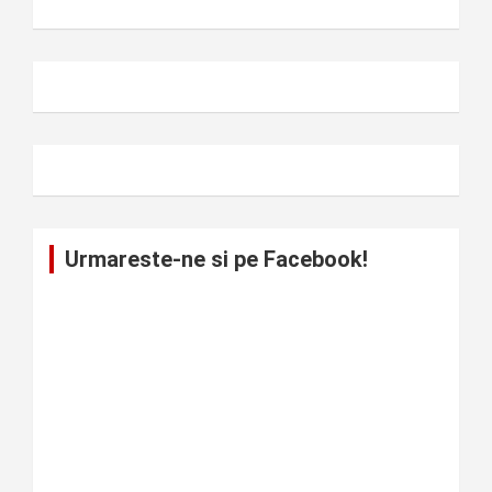
Urmareste-ne si pe Facebook!