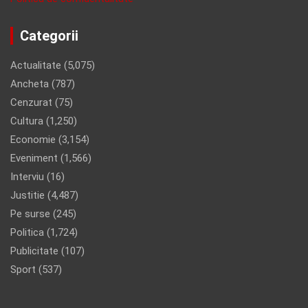
Categorii
Actualitate
(5,075)
Ancheta
(787)
Cenzurat
(75)
Cultura
(1,250)
Economie
(3,154)
Eveniment
(1,566)
Interviu
(16)
Justitie
(4,487)
Pe surse
(245)
Politica
(1,724)
Publicitate
(107)
Sport
(537)