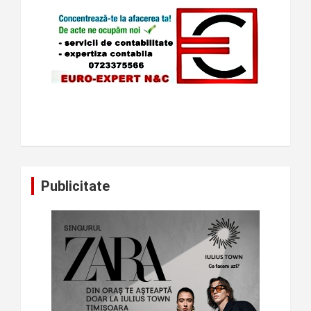
Publicitate