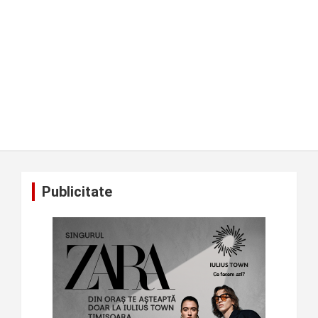
Publicitate