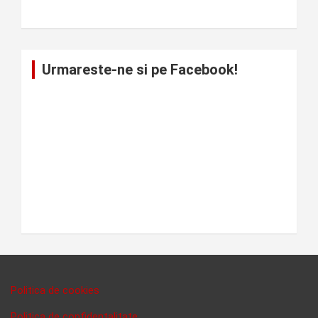
Urmareste-ne si pe Facebook!
Politica de cookies
Politica de confidentalitate