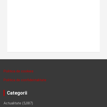
Politica de cookies
Politica de confidentalitate
Categorii
Actualitate
(5,087)