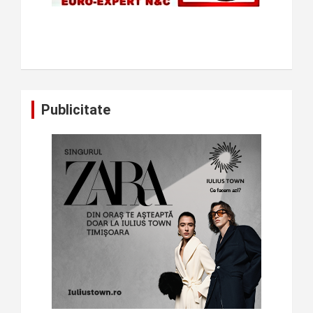
Publicitate