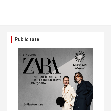
Publicitate