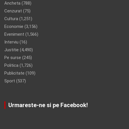
Ancheta
(788)
Cenzurat
(75)
Cultura
(1,251)
Economie
(3,156)
Eveniment
(1,566)
Interviu
(16)
Justitie
(4,490)
Pe surse
(245)
Politica
(1,726)
Publicitate
(109)
Sport
(537)
Urmareste-ne si pe Facebook!