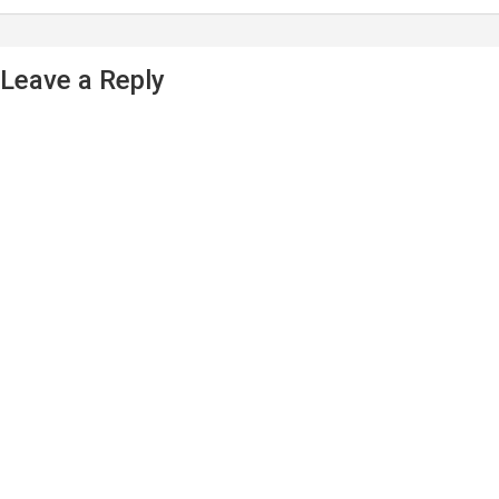
Leave a Reply