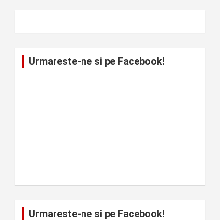
Urmareste-ne si pe Facebook!
Urmareste-ne si pe Facebook!