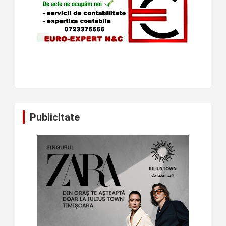
Publicitate