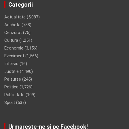
Categorii
Actualitate
(5,087)
Ancheta
(788)
Cenzurat
(75)
Cultura
(1,251)
Economie
(3,156)
Eveniment
(1,566)
Interviu
(16)
Justitie
(4,490)
Pe surse
(245)
Politica
(1,726)
Publicitate
(109)
Sport
(537)
Urmareste-ne si pe Facebook!