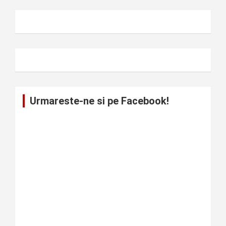
Urmareste-ne si pe Facebook!