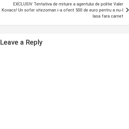
EXCLUSIV Tentativa de mituire a agentului de politie Valer
Kovacs! Un sofer vitezoman i-a oferit 500 de euro pentru a nu-l
lasa fara carnet
Leave a Reply