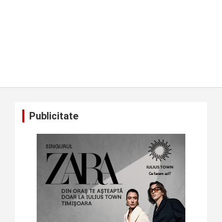
Publicitate