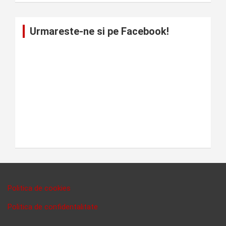
Urmareste-ne si pe Facebook!
Politica de cookies
Politica de confidentalitate