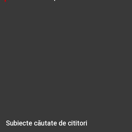
Subiecte căutate de cititori