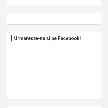
Urmareste-ne si pe Facebook!