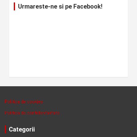
Urmareste-ne si pe Facebook!
Politica de cookies
Politica de confidentalitate
Categorii