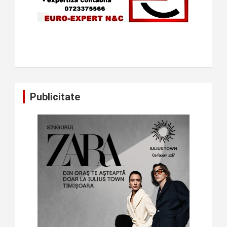
Publicitate