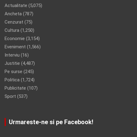
Actualitate
(5,075)
Ancheta
(787)
Cenzurat
(75)
Cultura
(1,250)
Economie
(3,154)
Eveniment
(1,566)
Interviu
(16)
Justitie
(4,487)
Pe surse
(245)
Politica
(1,724)
Publicitate
(107)
Sport
(537)
Urmareste-ne si pe Facebook!