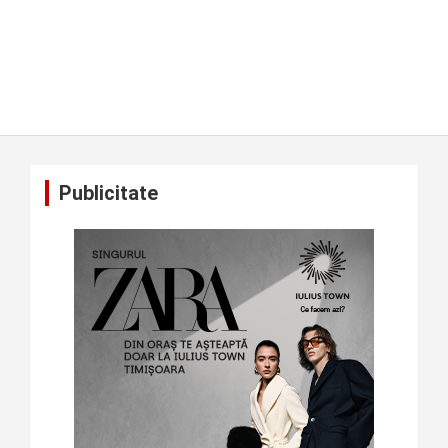
Publicitate