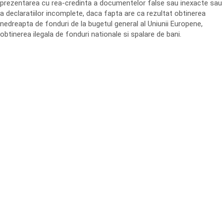
prezentarea cu rea-credinta a documentelor false sau inexacte sau
a declaratiilor incomplete, daca fapta are ca rezultat obtinerea
nedreapta de fonduri de la bugetul general al Uniunii Europene,
obtinerea ilegala de fonduri nationale si spalare de bani.