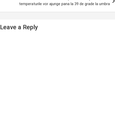
temperaturile vor ajunge pana la 39 de grade la umbra
Leave a Reply