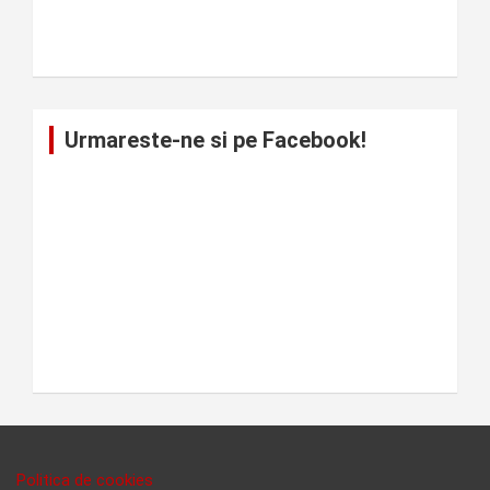
Urmareste-ne si pe Facebook!
Politica de cookies