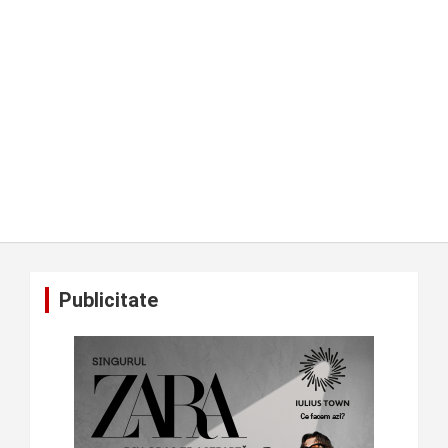
Publicitate