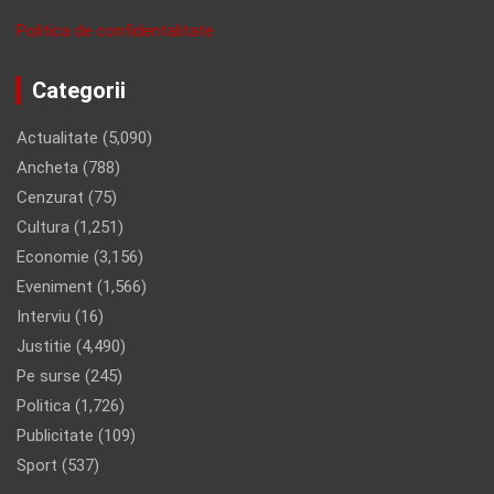
Politica de confidentalitate
Categorii
Actualitate
(5,090)
Ancheta
(788)
Cenzurat
(75)
Cultura
(1,251)
Economie
(3,156)
Eveniment
(1,566)
Interviu
(16)
Justitie
(4,490)
Pe surse
(245)
Politica
(1,726)
Publicitate
(109)
Sport
(537)