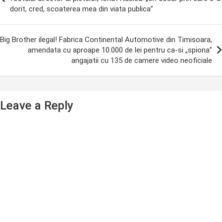
dorit, cred, scoaterea mea din viata publica”
Big Brother ilegal! Fabrica Continental Automotive din Timisoara,
amendata cu aproape 10.000 de lei pentru ca-si „spiona”
angajatii cu 135 de camere video neoficiale
Leave a Reply