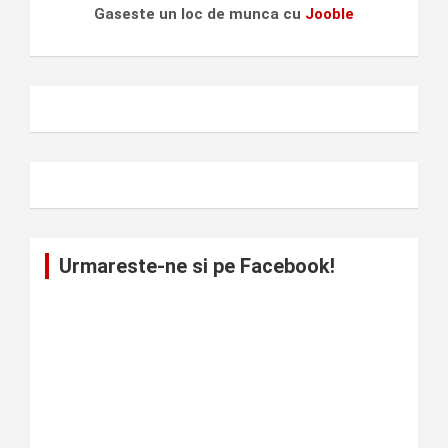
Gaseste un loc de munca cu
Jooble
Urmareste-ne si pe Facebook!