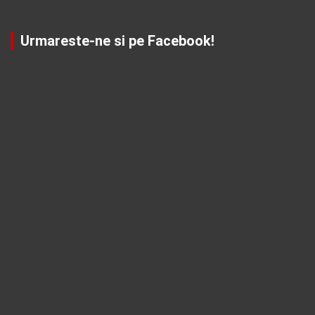
Urmareste-ne si pe Facebook!