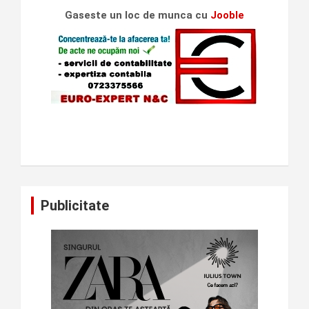
Gaseste un loc de munca cu
Jooble
Publicitate