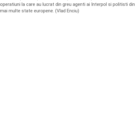
operatiuni la care au lucrat din greu agenti ai Interpol si politisti din
mai multe state europene. (Vlad Enciu)