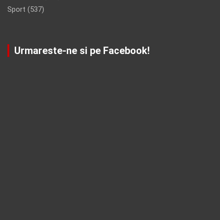
Sport
(537)
Urmareste-ne si pe Facebook!