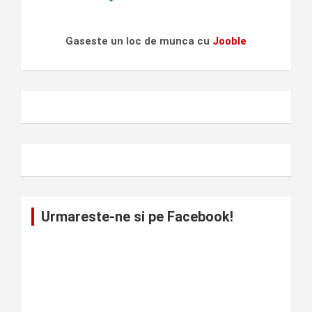
Gaseste un loc de munca cu
Jooble
Urmareste-ne si pe Facebook!