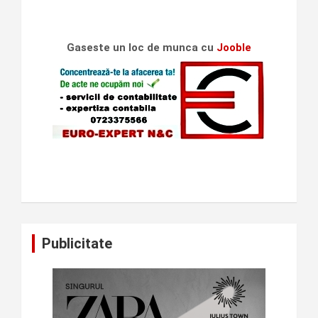
Gaseste un loc de munca cu
Jooble
Publicitate