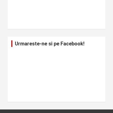
Urmareste-ne si pe Facebook!