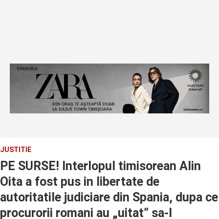
JUSTITIE
PE SURSE! Interlopul timisorean Alin
Oita a fost pus in libertate de
autoritatile judiciare din Spania, dupa ce
procurorii romani au „uitat” sa-l