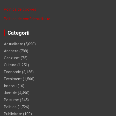
Politica de cookies
Politica de confidentalitate
Categorii
Actualitate
(5,090)
Ancheta
(788)
Cenzurat
(75)
Cultura
(1,251)
Economie
(3,156)
Eveniment
(1,566)
Interviu
(16)
Justitie
(4,490)
Pe surse
(245)
Politica
(1,726)
Publicitate
(109)