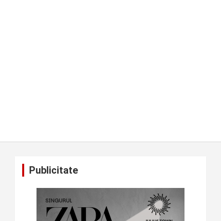
Publicitate