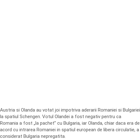
Austria si Olanda au votat joi impotriva aderarii Romaniei si Bulgariei
la spatiul Schengen. Votul Olandei a fost negativ pentru ca
Romania a fost „la pachet” cu Bulgaria, iar Olanda, chiar daca era de
acord cu intrarea Romaniei in spatiul european de libera circulatie, a
considerat Bulgaria nepregatita.