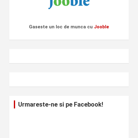
Gaseste un loc de munca cu
Jooble
Urmareste-ne si pe Facebook!