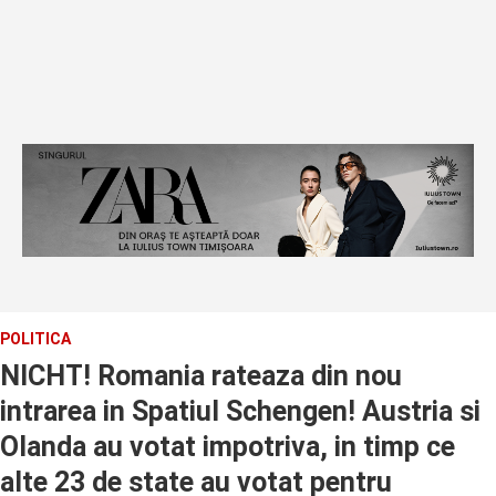
POLITICA
NICHT! Romania rateaza din nou
intrarea in Spatiul Schengen! Austria si
Olanda au votat impotriva, in timp ce
alte 23 de state au votat pentru