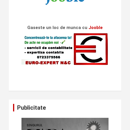
Gaseste un loc de munca cu
Jooble
Publicitate