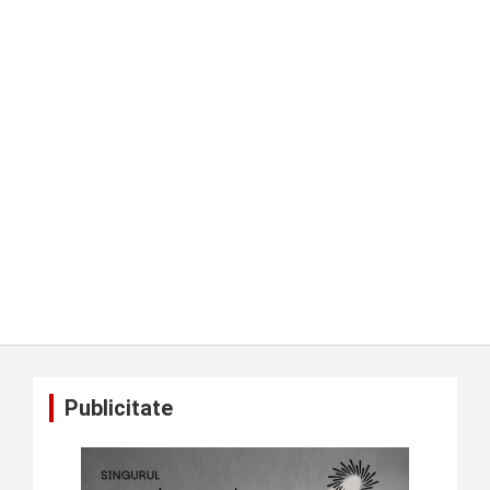
Publicitate