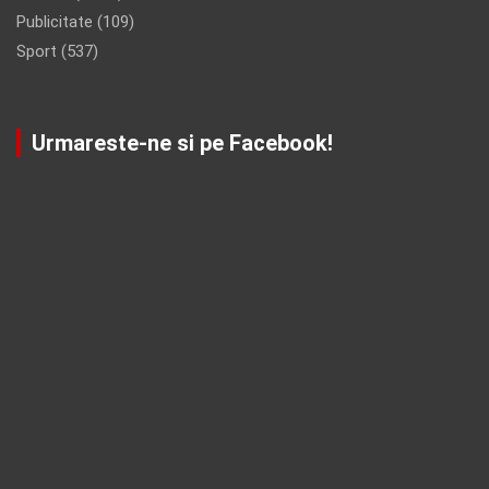
Publicitate
(109)
Sport
(537)
Urmareste-ne si pe Facebook!