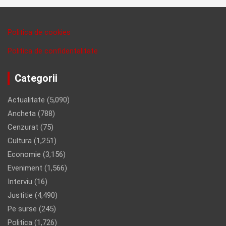
Politica de cookies
Politica de confidentalitate
Categorii
Actualitate
(5,090)
Ancheta
(788)
Cenzurat
(75)
Cultura
(1,251)
Economie
(3,156)
Eveniment
(1,566)
Interviu
(16)
Justitie
(4,490)
Pe surse
(245)
Politica
(1,726)