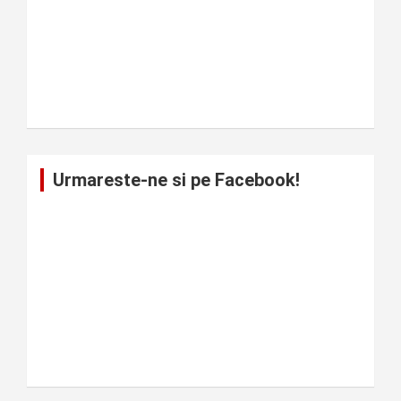
Urmareste-ne si pe Facebook!