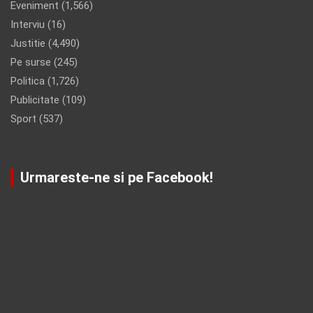
Eveniment
(1,566)
Interviu
(16)
Justitie
(4,490)
Pe surse
(245)
Politica
(1,726)
Publicitate
(109)
Sport
(537)
Urmareste-ne si pe Facebook!