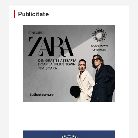
Publicitate