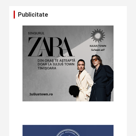
Publicitate