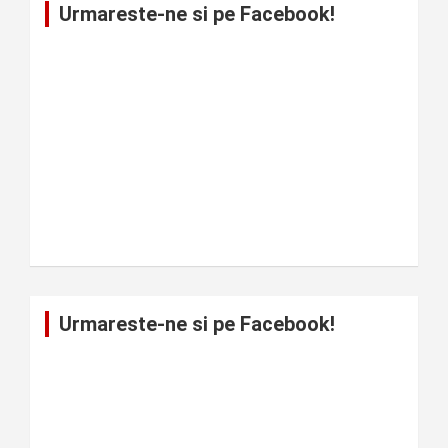
Urmareste-ne si pe Facebook!
Urmareste-ne si pe Facebook!