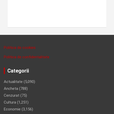
Politica de cookies
Politica de confidentalitate
Categorii
Actualitate
(5,090)
Ancheta
(788)
Cenzurat
(75)
Cultura
(1,251)
Economie
(3,156)