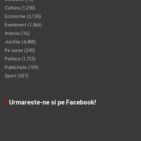
Cultura
(1,250)
Economie
(3,155)
Eveniment
(1,566)
Interviu
(16)
Justitie
(4,488)
Pe surse
(245)
Politica
(1,725)
Publicitate
(109)
Sport
(537)
Urmareste-ne si pe Facebook!