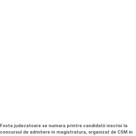
Fosta judecatoare se numara printre candidatii inscrisi la
concursul de admitere in magistratura, organizat de CSM in