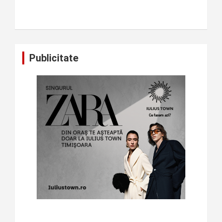
Publicitate