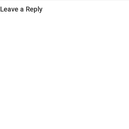
Leave a Reply