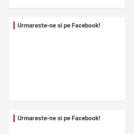
Urmareste-ne si pe Facebook!
Urmareste-ne si pe Facebook!