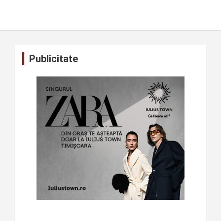
Publicitate