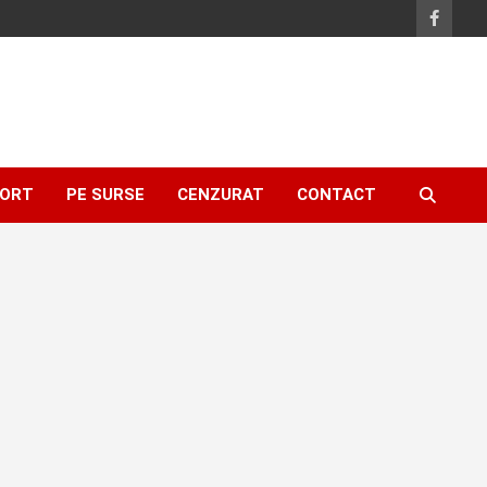
ORT
PE SURSE
CENZURAT
CONTACT