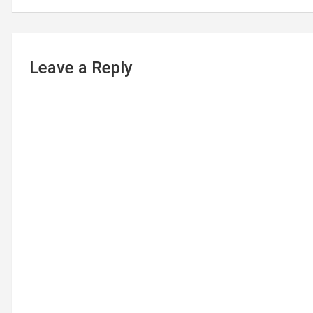
Leave a Reply