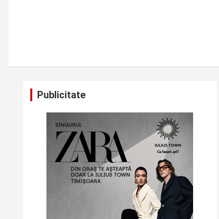
Publicitate