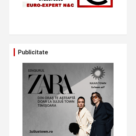
Publicitate