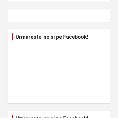
Urmareste-ne si pe Facebook!