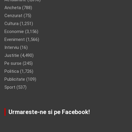
Ancheta
(788)
Cenzurat
(75)
Cultura
(1,251)
Economie
(3,156)
Eveniment
(1,566)
Interviu
(16)
Justitie
(4,490)
Pe surse
(245)
Politica
(1,726)
Publicitate
(109)
Sport
(537)
Urmareste-ne si pe Facebook!