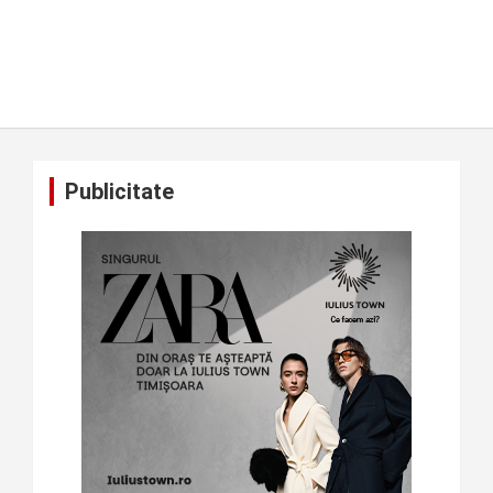
Publicitate