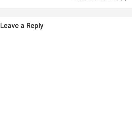
Leave a Reply