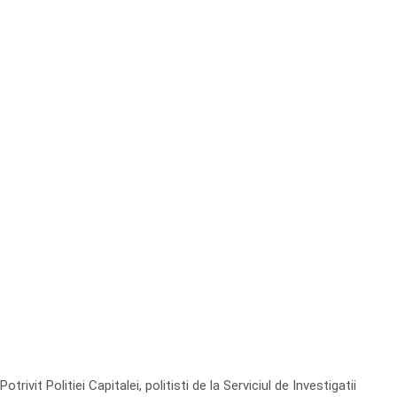
Potrivit Politiei Capitalei, politisti de la Serviciul de Investigatii