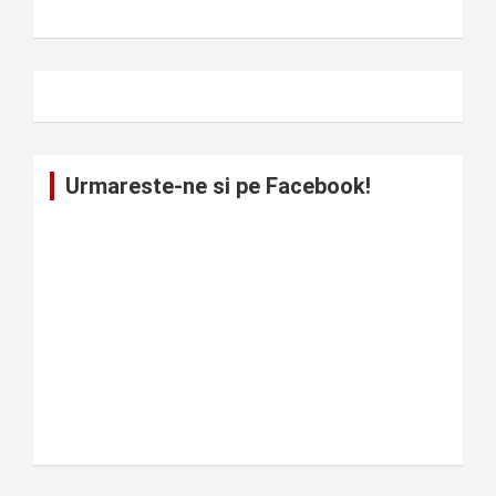
Urmareste-ne si pe Facebook!