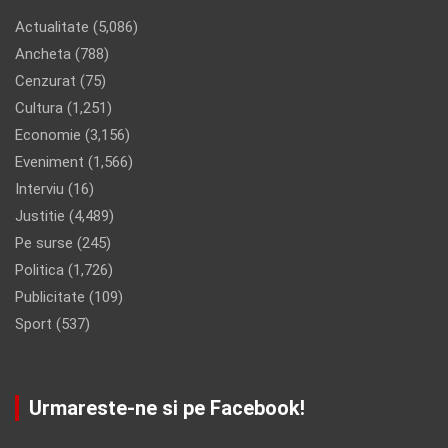
Actualitate
(5,086)
Ancheta
(788)
Cenzurat
(75)
Cultura
(1,251)
Economie
(3,156)
Eveniment
(1,566)
Interviu
(16)
Justitie
(4,489)
Pe surse
(245)
Politica
(1,726)
Publicitate
(109)
Sport
(537)
Urmareste-ne si pe Facebook!