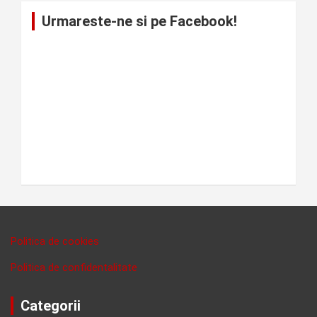
Urmareste-ne si pe Facebook!
Politica de cookies
Politica de confidentalitate
Categorii