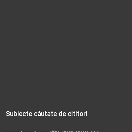
Subiecte căutate de cititori