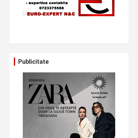
Publicitate