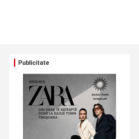
Publicitate