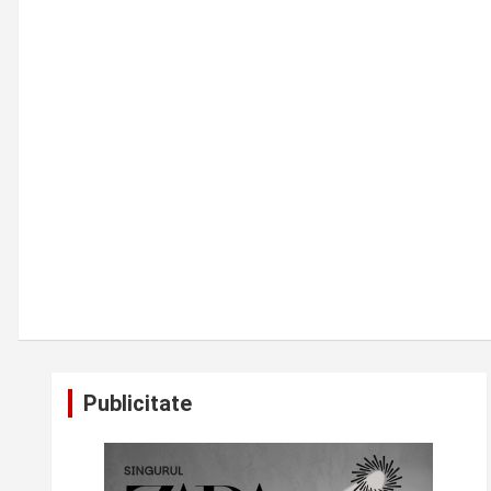
Publicitate