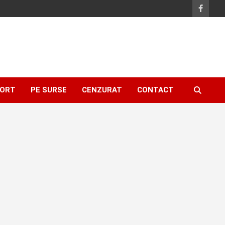
ORT
PE SURSE
CENZURAT
CONTACT