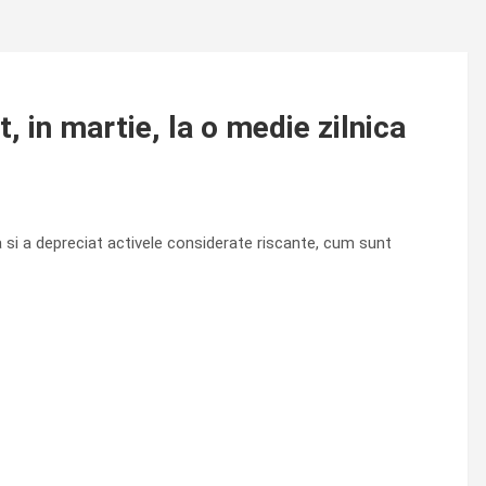
, in martie, la o medie zilnica
 si a depreciat activele considerate riscante, cum sunt