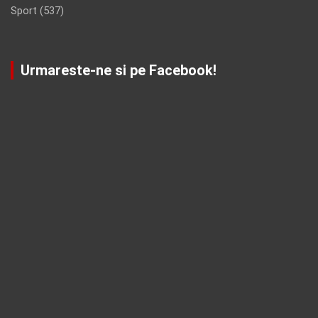
Sport
(537)
Urmareste-ne si pe Facebook!