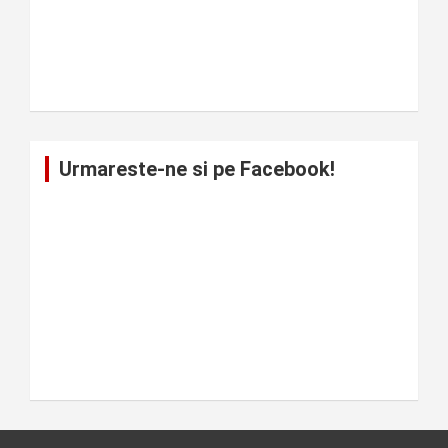
Urmareste-ne si pe Facebook!