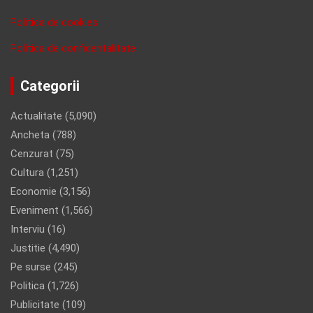
Politica de cookies
Politica de confidentalitate
Categorii
Actualitate
(5,090)
Ancheta
(788)
Cenzurat
(75)
Cultura
(1,251)
Economie
(3,156)
Eveniment
(1,566)
Interviu
(16)
Justitie
(4,490)
Pe surse
(245)
Politica
(1,726)
Publicitate
(109)