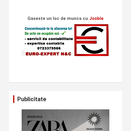
Gaseste un loc de munca cu
Jooble
Publicitate