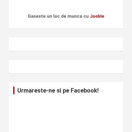
Gaseste un loc de munca cu
Jooble
Urmareste-ne si pe Facebook!