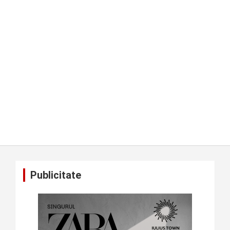
Publicitate