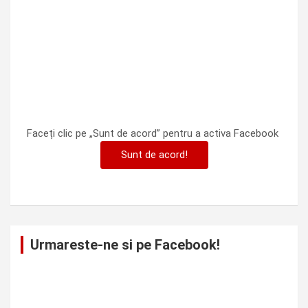
Faceți clic pe „Sunt de acord” pentru a activa Facebook
Sunt de acord!
Urmareste-ne si pe Facebook!