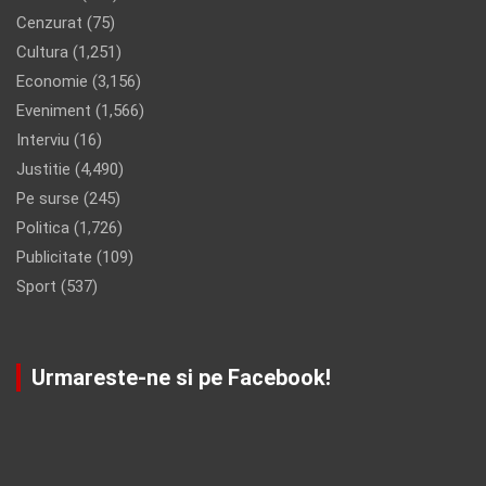
Cenzurat
(75)
Cultura
(1,251)
Economie
(3,156)
Eveniment
(1,566)
Interviu
(16)
Justitie
(4,490)
Pe surse
(245)
Politica
(1,726)
Publicitate
(109)
Sport
(537)
Urmareste-ne si pe Facebook!