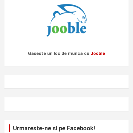
Gaseste un loc de munca cu
Jooble
Urmareste-ne si pe Facebook!