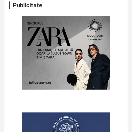
Publicitate