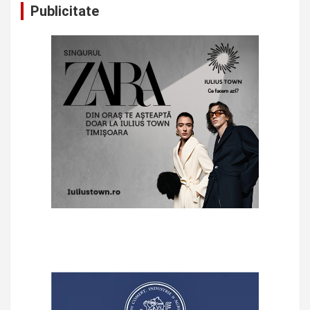
Publicitate