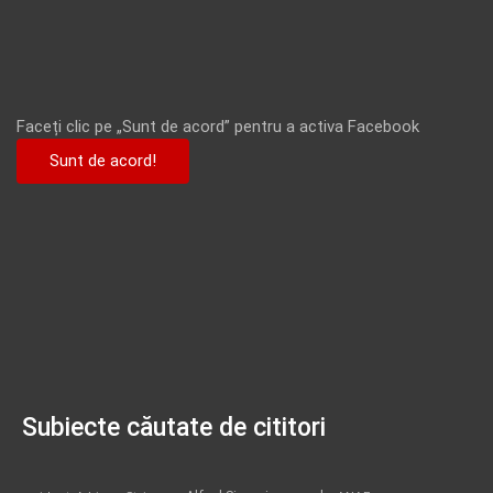
Faceți clic pe „Sunt de acord” pentru a activa Facebook
Sunt de acord!
Subiecte căutate de cititori