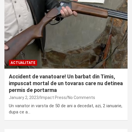
ACTUALITATE
Accident de vanatoare! Un barbat din Timis,
impuscat mortal de un tovaras care nu detinea
permis de portarma
January 2, 2023
Impact Press
No Comments
Un vanator in varsta de 50 de ani a decedat, azi, 2 ianuarie,
dupa ce a…