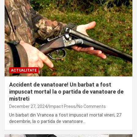
ACTUALITATE
Accident de vanatoare! Un barbat a fost
impuscat mortal la o partida de vanatoare de
mistreti
December 27, 2024
Impact Press
No Comments
Un barbat din Vrancea a fost impuscat mortal vineri, 27
decembrie, la o partida de vanatoare…