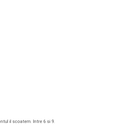
ul il scoatem. Intre 6 si 9.