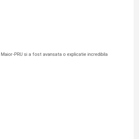
 Maior-PRU si a fost avansata o explicatie incredibila