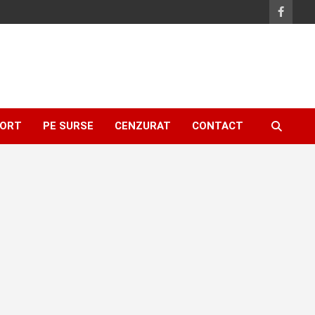
ORT
PE SURSE
CENZURAT
CONTACT