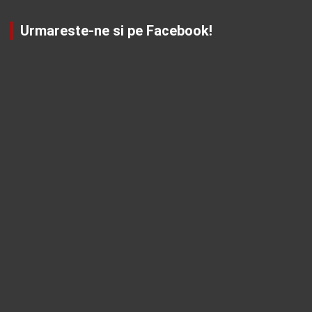
Urmareste-ne si pe Facebook!