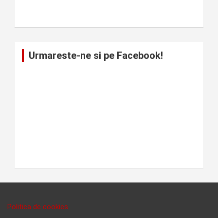
Urmareste-ne si pe Facebook!
Politica de cookies