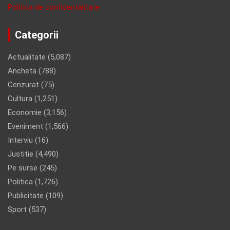
Politica de confidentalitate
Categorii
Actualitate
(5,087)
Ancheta
(788)
Cenzurat
(75)
Cultura
(1,251)
Economie
(3,156)
Eveniment
(1,566)
Interviu
(16)
Justitie
(4,490)
Pe surse
(245)
Politica
(1,726)
Publicitate
(109)
Sport
(537)