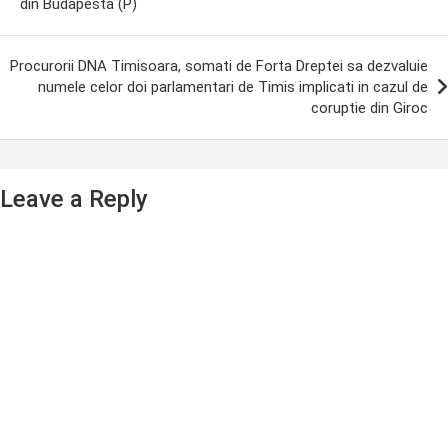
din Budapesta (P)
Procurorii DNA Timisoara, somati de Forta Dreptei sa dezvaluie
numele celor doi parlamentari de Timis implicati in cazul de
coruptie din Giroc
Leave a Reply