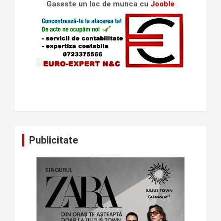
Gaseste un loc de munca cu
Jooble
Publicitate