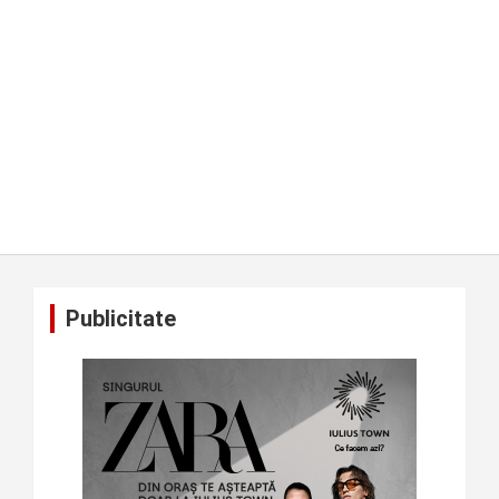
Publicitate