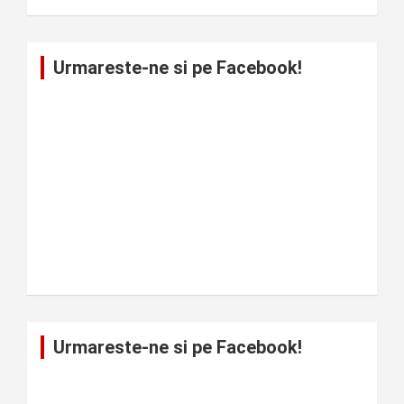
Urmareste-ne si pe Facebook!
Urmareste-ne si pe Facebook!