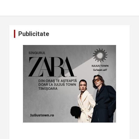
Publicitate