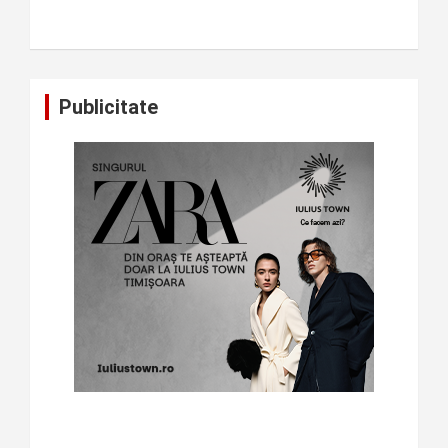
Publicitate