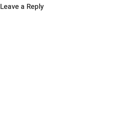
Leave a Reply