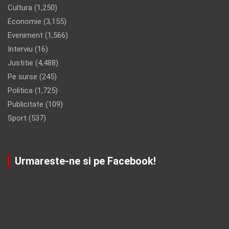
Cultura
(1,250)
Economie
(3,155)
Eveniment
(1,566)
Interviu
(16)
Justitie
(4,488)
Pe surse
(245)
Politica
(1,725)
Publicitate
(109)
Sport
(537)
Urmareste-ne si pe Facebook!